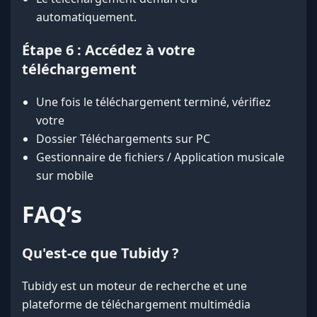
automatiquement.
Étape 6 : Accédez à votre
téléchargement
Une fois le téléchargement terminé, vérifiez
votre
Dossier Téléchargements sur PC
Gestionnaire de fichiers / Application musicale
sur mobile
FAQ’s
Qu'est-ce que Tubidy ?
Tubidy est un moteur de recherche et une
plateforme de téléchargement multimédia