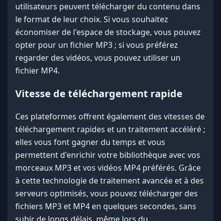
utilisateurs peuvent télécharger du contenu dans
le format de leur choix. Si vous souhaitez
économiser de l'espace de stockage, vous pouvez
opter pour un fichier MP3 ; si vous préférez
regarder des vidéos, vous pouvez utiliser un
fichier MP4.
Vitesse de téléchargement rapide
Ces plateformes offrent également des vitesses de
téléchargement rapides et un traitement accéléré ;
elles vous font gagner du temps et vous
permettent d'enrichir votre bibliothèque avec vos
morceaux MP3 et vos vidéos MP4 préférés. Grâce
à cette technologie de traitement avancée et à des
serveurs optimisés, vous pouvez télécharger des
fichiers MP3 et MP4 en quelques secondes, sans
subir de longs délais, même lors du