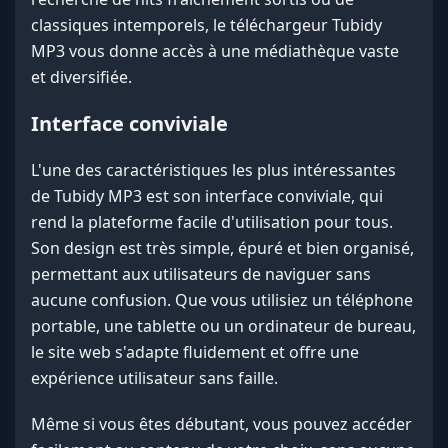
classiques intemporels, le téléchargeur Tubidy
MP3 vous donne accès à une médiathèque vaste
et diversifiée.
Interface conviviale
L'une des caractéristiques les plus intéressantes
de Tubidy MP3 est son interface conviviale, qui
rend la plateforme facile d'utilisation pour tous.
Son design est très simple, épuré et bien organisé,
permettant aux utilisateurs de naviguer sans
aucune confusion. Que vous utilisiez un téléphone
portable, une tablette ou un ordinateur de bureau,
le site web s'adapte fluidement et offre une
expérience utilisateur sans faille.
Même si vous êtes débutant, vous pouvez accéder