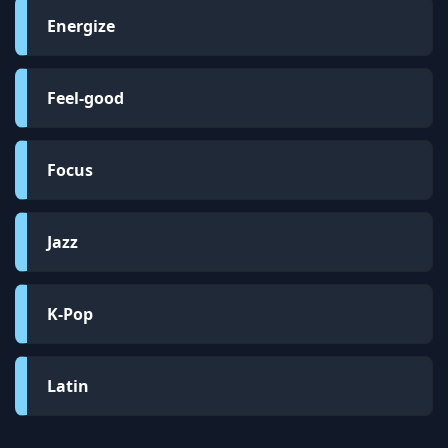
Energize
Feel-good
Focus
Jazz
K-Pop
Latin