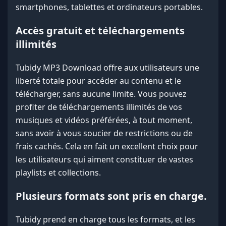
smartphones, tablettes et ordinateurs portables.
Accès gratuit et téléchargements
illimités
Tubidy MP3 Download offre aux utilisateurs une
liberté totale pour accéder au contenu et le
télécharger, sans aucune limite. Vous pouvez
profiter de téléchargements illimités de vos
musiques et vidéos préférées, à tout moment,
sans avoir à vous soucier de restrictions ou de
frais cachés. Cela en fait un excellent choix pour
les utilisateurs qui aiment constituer de vastes
playlists et collections.
Plusieurs formats sont pris en charge.
Tubidy prend en charge tous les formats, et les