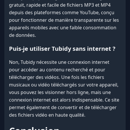
gratuit, rapide et facile de fichiers MP3 et MP4
depuis des plateformes comme YouTube, conçu
pour fonctionner de manière transparente sur les
appareils mobiles avec une faible consommation
de données.
Puis-je utiliser Tubidy sans internet ?
Non, Tubidy nécessite une connexion internet
pour accéder au contenu recherché et pour
télécharger des vidéos. Une fois les fichiers
musicaux ou vidéo téléchargés sur votre appareil,
vous pouvez les visionner hors ligne, mais une
connexion internet est alors indispensable. Ce site
permet également de convertir et de télécharger
des fichiers vidéo en haute qualité.