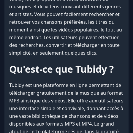
musiques et de vidéos couvrant différents genres
et artistes. Vous pouvez facilement rechercher et
retrouver vos chansons préférées, les titres du
moment ainsi que les vidéos populaires, le tout au
même endroit. Les utilisateurs peuvent effectuer
des recherches, convertir et télécharger en toute
simplicité, en seulement quelques clics.
Qu'est-ce que Tubidy ?
Tubidy est une plateforme en ligne permettant de
télécharger gratuitement de la musique au format
MP3 ainsi que des vidéos. Elle offre aux utilisateurs
une interface simple et conviviale, donnant accès à
une vaste bibliothèque de chansons et de vidéos
disponibles aux formats MP3 et MP4. Le grand
atout de cette plateforme réside dans la gratuité