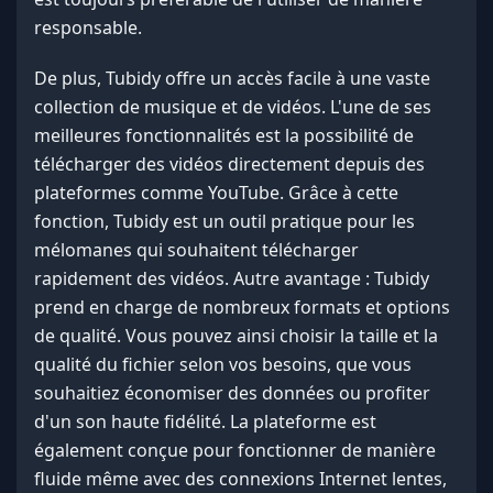
responsable.
De plus, Tubidy offre un accès facile à une vaste
collection de musique et de vidéos. L'une de ses
meilleures fonctionnalités est la possibilité de
télécharger des vidéos directement depuis des
plateformes comme YouTube. Grâce à cette
fonction, Tubidy est un outil pratique pour les
mélomanes qui souhaitent télécharger
rapidement des vidéos. Autre avantage : Tubidy
prend en charge de nombreux formats et options
de qualité. Vous pouvez ainsi choisir la taille et la
qualité du fichier selon vos besoins, que vous
souhaitiez économiser des données ou profiter
d'un son haute fidélité. La plateforme est
également conçue pour fonctionner de manière
fluide même avec des connexions Internet lentes,