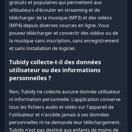
gratuits et populaires qui permettent aux
utilisateurs d'écouter en streaming et de
télécharger de la musique (MP3) et des vidéos
(MP4) depuis diverses sources en ligne. Vous
pouvez télécharger et convertir des vidéos ou de
la musique sans inscription, sans enregistrement
et sans installation de logiciel.
Tubidy collecte-t-il des données
utilisateur ou des informations
personnelles ?
Non, Tubidy ne collecte aucune donnée utilisateur
ni information personnelle. L'application conserve
tous les fichiers audio et vidéo sur l'appareil de
l'utilisateur et n'accède jamais à ses données
personnelles ni ne demande leur téléchargement.
Tubidy n'est pas destiné aux enfants de moins de