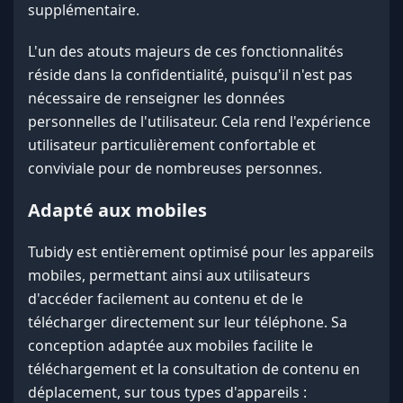
supplémentaire.
L'un des atouts majeurs de ces fonctionnalités
réside dans la confidentialité, puisqu'il n'est pas
nécessaire de renseigner les données
personnelles de l'utilisateur. Cela rend l'expérience
utilisateur particulièrement confortable et
conviviale pour de nombreuses personnes.
Adapté aux mobiles
Tubidy est entièrement optimisé pour les appareils
mobiles, permettant ainsi aux utilisateurs
d'accéder facilement au contenu et de le
télécharger directement sur leur téléphone. Sa
conception adaptée aux mobiles facilite le
téléchargement et la consultation de contenu en
déplacement, sur tous types d'appareils :