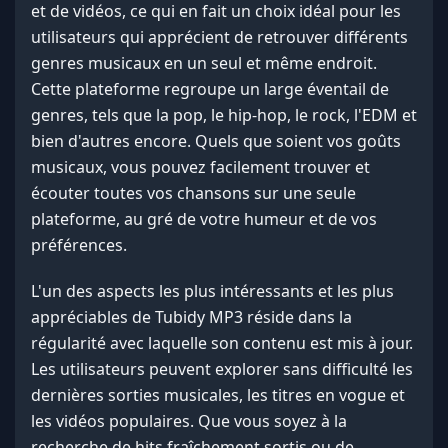
et de vidéos, ce qui en fait un choix idéal pour les
utilisateurs qui apprécient de retrouver différents
genres musicaux en un seul et même endroit.
Cette plateforme regroupe un large éventail de
genres, tels que la pop, le hip-hop, le rock, l'EDM et
bien d'autres encore. Quels que soient vos goûts
musicaux, vous pouvez facilement trouver et
écouter toutes vos chansons sur une seule
plateforme, au gré de votre humeur et de vos
préférences.
L'un des aspects les plus intéressants et les plus
appréciables de Tubidy MP3 réside dans la
régularité avec laquelle son contenu est mis à jour.
Les utilisateurs peuvent explorer sans difficulté les
dernières sorties musicales, les titres en vogue et
les vidéos populaires. Que vous soyez à la
recherche de hits fraîchement sortis ou de