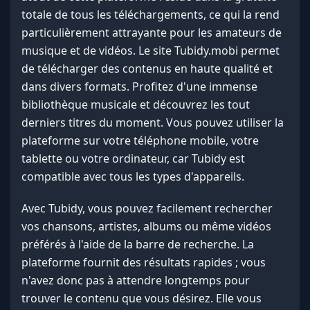
totale de tous les téléchargements, ce qui la rend
particulièrement attrayante pour les amateurs de
musique et de vidéos. Le site Tubidy.mobi permet
de télécharger des contenus en haute qualité et
dans divers formats. Profitez d'une immense
bibliothèque musicale et découvrez les tout
derniers titres du moment. Vous pouvez utiliser la
plateforme sur votre téléphone mobile, votre
tablette ou votre ordinateur, car Tubidy est
compatible avec tous les types d'appareils.
Avec Tubidy, vous pouvez facilement rechercher
vos chansons, artistes, albums ou même vidéos
préférés à l'aide de la barre de recherche. La
plateforme fournit des résultats rapides ; vous
n'avez donc pas à attendre longtemps pour
trouver le contenu que vous désirez. Elle vous