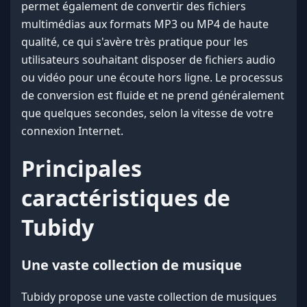
permet également de convertir des fichiers
multimédias aux formats MP3 ou MP4 de haute
qualité, ce qui s'avère très pratique pour les
utilisateurs souhaitant disposer de fichiers audio
ou vidéo pour une écoute hors ligne. Le processus
de conversion est fluide et ne prend généralement
que quelques secondes, selon la vitesse de votre
connexion Internet.
Principales
caractéristiques de
Tubidy
Une vaste collection de musique
Tubidy propose une vaste collection de musiques