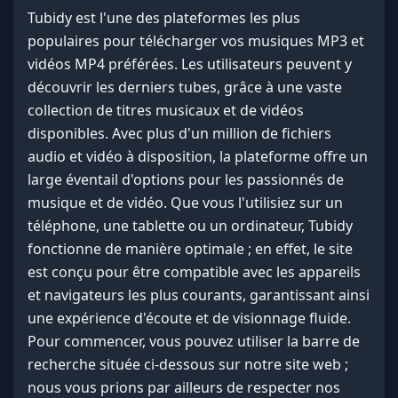
Tubidy est l'une des plateformes les plus
populaires pour télécharger vos musiques MP3 et
vidéos MP4 préférées. Les utilisateurs peuvent y
découvrir les derniers tubes, grâce à une vaste
collection de titres musicaux et de vidéos
disponibles. Avec plus d'un million de fichiers
audio et vidéo à disposition, la plateforme offre un
large éventail d'options pour les passionnés de
musique et de vidéo. Que vous l'utilisiez sur un
téléphone, une tablette ou un ordinateur, Tubidy
fonctionne de manière optimale ; en effet, le site
est conçu pour être compatible avec les appareils
et navigateurs les plus courants, garantissant ainsi
une expérience d'écoute et de visionnage fluide.
Pour commencer, vous pouvez utiliser la barre de
recherche située ci-dessous sur notre site web ;
nous vous prions par ailleurs de respecter nos