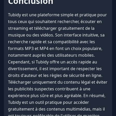
Conclusion
Tubidy est une plateforme simple et pratique pour
tous ceux qui souhaitent rechercher, écouter en
streaming et télécharger gratuitement de la
musique ou des vidéos. Son interface intuitive, sa
recherche rapide et sa compatibilité avec les
formats MP3 et MP4 en font un choix populaire,
notamment auprès des utilisateurs mobiles.
Cependant, si Tubidy offre un accès rapide au
divertissement, il est important de respecter les
droits d'auteur et les règles de sécurité en ligne.
Télécharger uniquement du contenu légal et éviter
les publicités suspectes contribuent à une
expérience plus sûre et plus agréable. En résumé,
Tubidy est un outil pratique pour accéder
gratuitement à des contenus multimédias, mais il
est toujours préférable de l'utiliser de manière