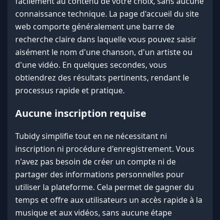
facilement au contenu de votre choix, sans aucune
connaissance technique. La page d'accueil du site
web comporte généralement une barre de
recherche claire dans laquelle vous pouvez saisir
aisément le nom d'une chanson, d'un artiste ou
d'une vidéo. En quelques secondes, vous
obtiendrez des résultats pertinents, rendant le
processus rapide et pratique.
Aucune inscription requise
Tubidy simplifie tout en ne nécessitant ni
inscription ni procédure d'enregistrement. Vous
n'avez pas besoin de créer un compte ni de
partager des informations personnelles pour
utiliser la plateforme. Cela permet de gagner du
temps et offre aux utilisateurs un accès rapide à la
musique et aux vidéos, sans aucune étape