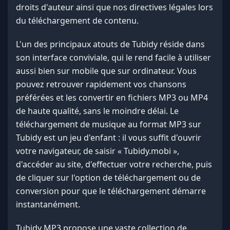
droits d'auteur ainsi que nos directives légales lors
du téléchargement de contenu.
L'un des principaux atouts de Tubidy réside dans
son interface conviviale, qui le rend facile à utiliser
aussi bien sur mobile que sur ordinateur. Vous
pouvez retrouver rapidement vos chansons
préférées et les convertir en fichiers MP3 ou MP4
de haute qualité, sans le moindre délai. Le
téléchargement de musique au format MP3 sur
Tubidy est un jeu d'enfant : il vous suffit d'ouvrir
votre navigateur, de saisir « Tubidy.mobi »,
d'accéder au site, d'effectuer votre recherche, puis
de cliquer sur l'option de téléchargement ou de
conversion pour que le téléchargement démarre
instantanément.
Tubidy MP3 propose une vaste collection de