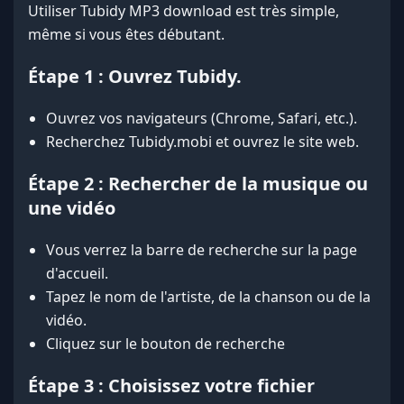
Utiliser Tubidy MP3 download est très simple,
même si vous êtes débutant.
Étape 1 : Ouvrez Tubidy.
Ouvrez vos navigateurs (Chrome, Safari, etc.).
Recherchez Tubidy.mobi et ouvrez le site web.
Étape 2 : Rechercher de la musique ou
une vidéo
Vous verrez la barre de recherche sur la page
d'accueil.
Tapez le nom de l'artiste, de la chanson ou de la
vidéo.
Cliquez sur le bouton de recherche
Étape 3 : Choisissez votre fichier