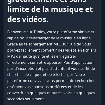
limite de la musique et
des vidéos.
Bienvenue sur Tubidy, votre plateforme simple et
rapide pour télécharger de la musique en ligne.
Grâce au téléchargement MP3 sur Tubidy, vous
pouvez facilement convertir des vidéos en fichiers
MP3 de haute qualité et les enregistrer
directement sur votre appareil. Pas d'application,
pas d'inscription et pas d'attente : il vous suffit de
chercher, de cliquer et de télécharger. Notre
plateforme conviviale vous permet de rechercher
aisément vos chansons préférées et de les
convertir en quelques minutes, voire en quelques
secondes seulement.