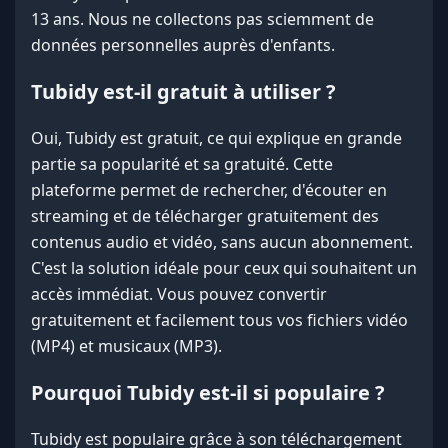
13 ans. Nous ne collectons pas sciemment de
données personnelles auprès d'enfants.
Tubidy est-il gratuit à utiliser ?
Oui, Tubidy est gratuit, ce qui explique en grande
partie sa popularité et sa gratuité. Cette
plateforme permet de rechercher, d'écouter en
streaming et de télécharger gratuitement des
contenus audio et vidéo, sans aucun abonnement.
C'est la solution idéale pour ceux qui souhaitent un
accès immédiat. Vous pouvez convertir
gratuitement et facilement tous vos fichiers vidéo
(MP4) et musicaux (MP3).
Pourquoi Tubidy est-il si populaire ?
Tubidy est populaire grâce à son téléchargement