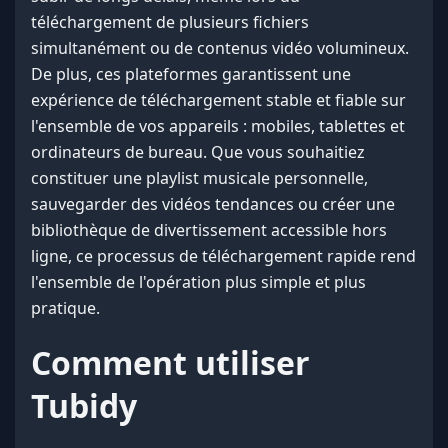
téléchargement de plusieurs fichiers
simultanément ou de contenus vidéo volumineux.
De plus, ces plateformes garantissent une
expérience de téléchargement stable et fiable sur
l'ensemble de vos appareils : mobiles, tablettes et
ordinateurs de bureau. Que vous souhaitiez
constituer une playlist musicale personnelle,
sauvegarder des vidéos tendances ou créer une
bibliothèque de divertissement accessible hors
ligne, ce processus de téléchargement rapide rend
l'ensemble de l'opération plus simple et plus
pratique.
Comment utiliser
Tubidy