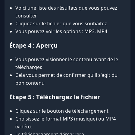
Voici une liste des résultats que vous pouvez
consulter
Cliquez sur le fichier que vous souhaitez
Vous pouvez voir les options : MP3, MP4
Étape 4 : Aperçu
Vous pouvez visionner le contenu avant de le
télécharger.
Cela vous permet de confirmer qu'il s'agit du
bon contenu
Étape 5 : Téléchargez le fichier
Cliquez sur le bouton de téléchargement
Choisissez le format MP3 (musique) ou MP4
(vidéo).
Le téléchargement démarrera